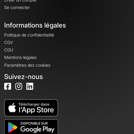
Se connecter
Informations légales
Politique de confidentialité
CGV
CGU
Mentions légales
Paramètres des cookies
Suivez-nous