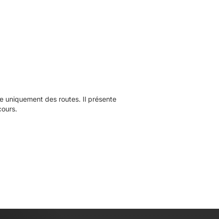
 uniquement des routes. Il présente
cours.