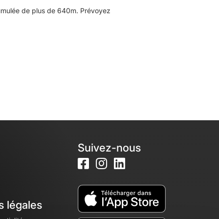
cumulée de plus de 640m. Prévoyez
Suivez-nous
s légales