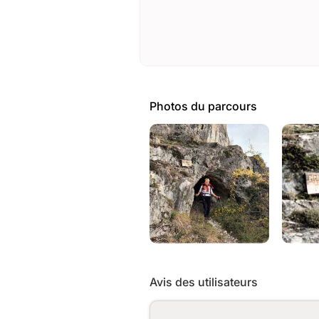
Photos du parcours
Avis des utilisateurs