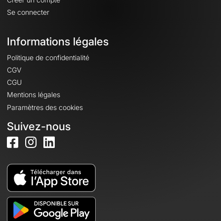
Se connecter
Informations légales
Politique de confidentialité
CGV
CGU
Mentions légales
Paramètres des cookies
Suivez-nous