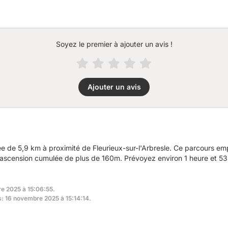
Soyez le premier à ajouter un avis !
Ajouter un avis
de 5,9 km à proximité de Fleurieux-sur-l'Arbresle. Ce parcours emp
e ascension cumulée de plus de 160m. Prévoyez environ 1 heure et 53 
re 2025 à 15:06:55.
s: 16 novembre 2025 à 15:14:14.