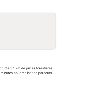
runte 3,1 km de pistes forestières
minutes pour réaliser ce parcours.