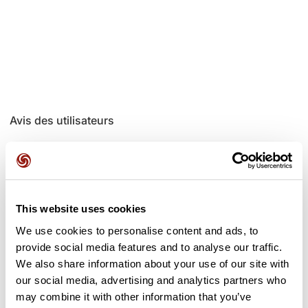
Avis des utilisateurs
Soyez le premier à ajouter un avis !
This website uses cookies
Ajouter un avis
We use cookies to personalise content and ads, to
provide social media features and to analyse our traffic.
We also share information about your use of our site with
our social media, advertising and analytics partners who
Cols le long du parcours
may combine it with other information that you’ve