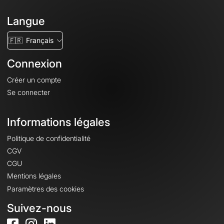
Langue
🇫🇷
Français
Connexion
Créer un compte
Se connecter
Informations légales
Politique de confidentialité
CGV
CGU
Mentions légales
Paramètres des cookies
Suivez-nous