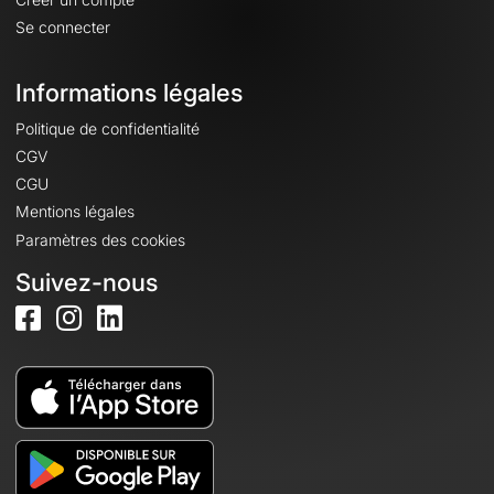
Se connecter
Informations légales
Politique de confidentialité
CGV
CGU
Mentions légales
Paramètres des cookies
Suivez-nous