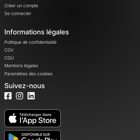
Créer un compte
Se connecter
Informations légales
Politique de confidentialité
CGV
CGU
Mentions légales
Paramètres des cookies
Suivez-nous