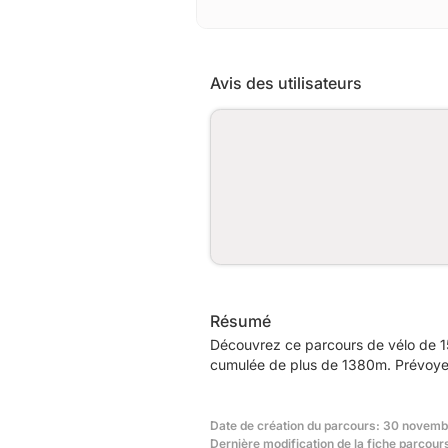
Avis des utilisateurs
Résumé
Découvrez ce parcours de vélo de 1
cumulée de plus de 1380m. Prévoyez 
Date de création du parcours: 30 novemb
Dernière modification de la fiche parcours