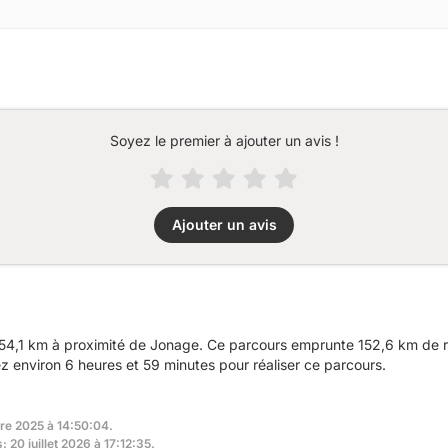
Soyez le premier à ajouter un avis !
Ajouter un avis
54,1 km à proximité de Jonage. Ce parcours emprunte 152,6 km de ro
environ 6 heures et 59 minutes pour réaliser ce parcours.
re 2025 à 14:50:04.
: 20 juillet 2026 à 17:12:35.