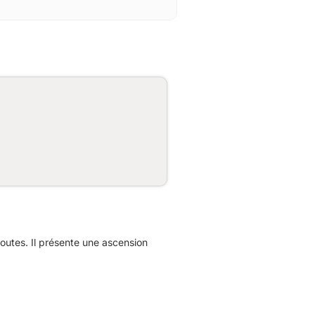
utes. Il présente une ascension