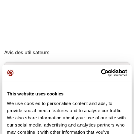
Avis des utilisateurs
Soyez le premier à ajouter un avis !
This website uses cookies
Ajouter un avis
We use cookies to personalise content and ads, to
provide social media features and to analyse our traffic.
We also share information about your use of our site with
our social media, advertising and analytics partners who
Cols le long du parcours
may combine it with other information that you’ve