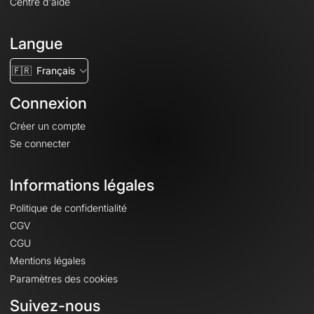
Centre d'aide
Langue
🇫🇷
Français
Connexion
Créer un compte
Se connecter
Informations légales
Politique de confidentialité
CGV
CGU
Mentions légales
Paramètres des cookies
Suivez-nous