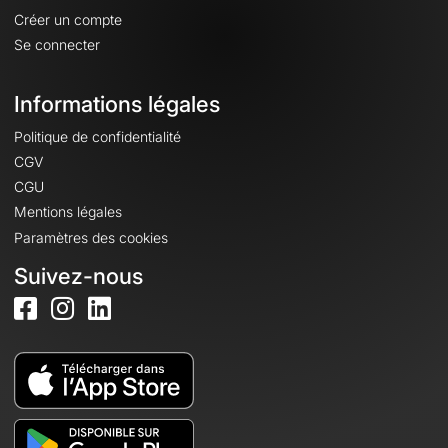
Créer un compte
Se connecter
Informations légales
Politique de confidentialité
CGV
CGU
Mentions légales
Paramètres des cookies
Suivez-nous