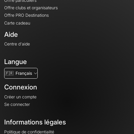
Offre particuliers
Offre clubs et organisateurs
Offre PRO Destinations
Carte cadeau
Aide
Centre d'aide
Langue
🇫🇷
Français
Connexion
Créer un compte
Se connecter
Informations légales
Politique de confidentialité