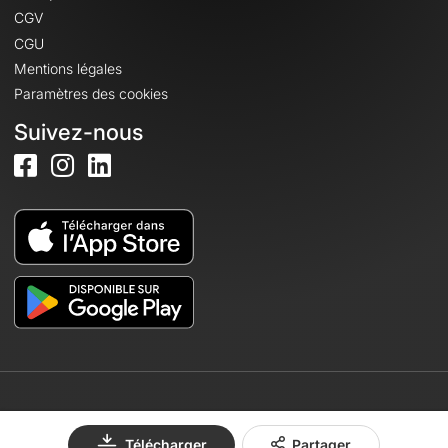
CGV
CGU
Mentions légales
Paramètres des cookies
Suivez-nous
© 2026 OpenRunner - Version 7.31.3
Télécharger
Partager