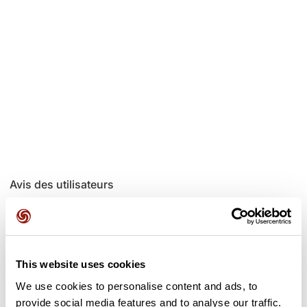
Avis des utilisateurs
Soyez le premier à ajouter un avis !
This website uses cookies
We use cookies to personalise content and ads, to
Ajouter un avis
provide social media features and to analyse our traffic.