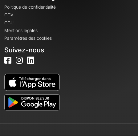
Politique de confidentialité
CGV
CGU
Mentions légales
Paramètres des cookies
Suivez-nous
© 2026 OpenRunner - Version 7.31.3