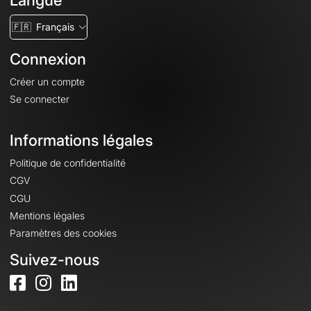
Langue
🇫🇷
Français
Connexion
Créer un compte
Se connecter
Informations légales
Politique de confidentialité
CGV
CGU
Mentions légales
Paramètres des cookies
Suivez-nous