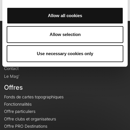
Allow all cookies
Allow selection
OpenRunner
Equipe
Use necessary cookies only
Carrières
À propos
Contact
Le Mag'
Offres
Fonds de cartes topographiques
Fonctionnalités
Offre particuliers
Offre clubs et organisateurs
Offre PRO Destinations