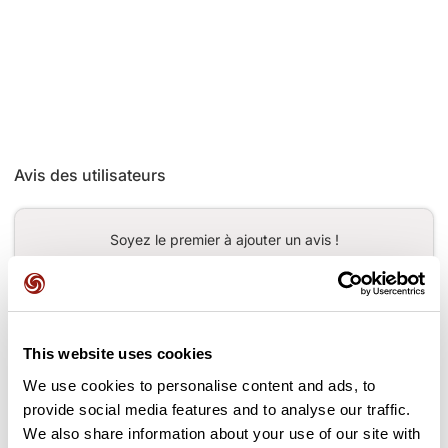
Avis des utilisateurs
Soyez le premier à ajouter un avis !
Ajouter un avis
This website uses cookies
We use cookies to personalise content and ads, to
provide social media features and to analyse our traffic.
Cols le long du parcours
We also share information about your use of our site with