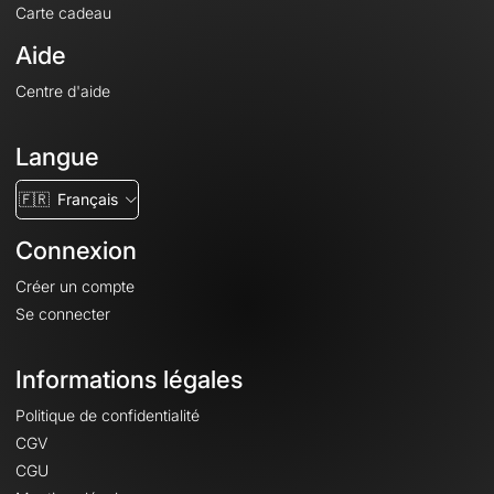
Carte cadeau
Aide
Centre d'aide
Langue
🇫🇷
Français
Connexion
Créer un compte
Se connecter
Informations légales
Politique de confidentialité
CGV
CGU