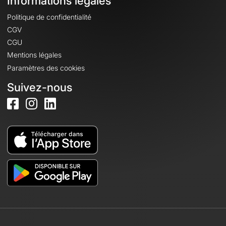
Informations légales
Politique de confidentialité
CGV
CGU
Mentions légales
Paramètres des cookies
Suivez-nous