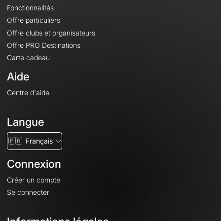
Fonctionnalités
Offre particuliers
Offre clubs et organisateurs
Offre PRO Destinations
Carte cadeau
Aide
Centre d'aide
Langue
🇫🇷
Français
Connexion
Créer un compte
Se connecter