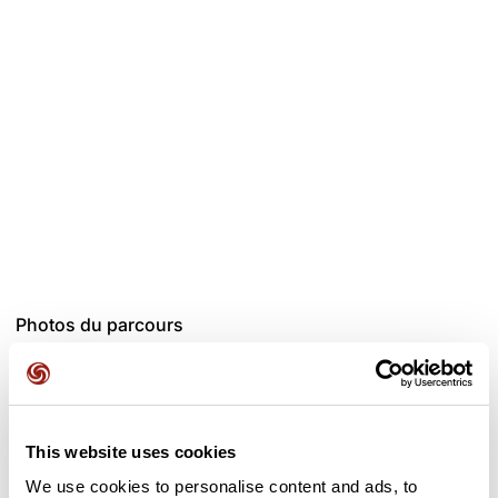
Photos du parcours
This website uses cookies
We use cookies to personalise content and ads, to