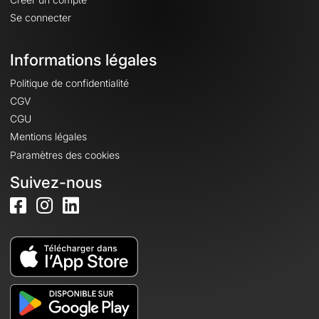
Se connecter
Informations légales
Politique de confidentialité
CGV
CGU
Mentions légales
Paramètres des cookies
Suivez-nous