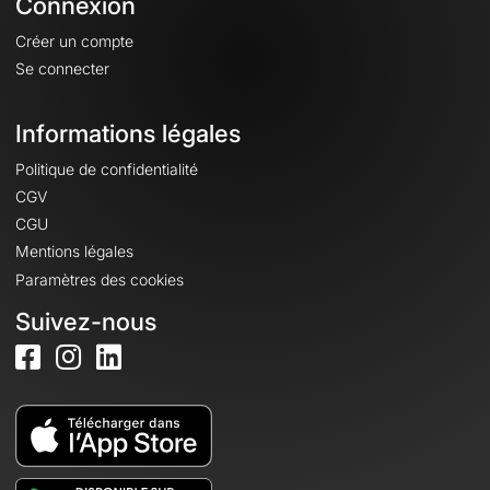
Connexion
Créer un compte
Se connecter
Informations légales
Politique de confidentialité
CGV
CGU
Mentions légales
Paramètres des cookies
Suivez-nous