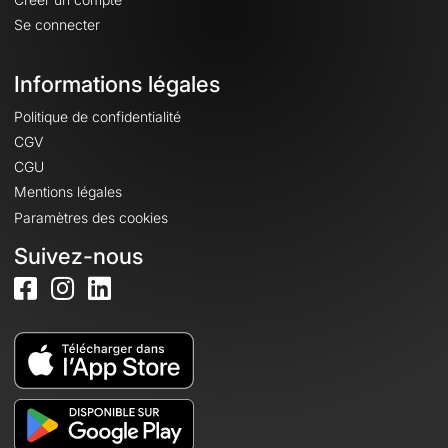
Se connecter
Informations légales
Politique de confidentialité
CGV
CGU
Mentions légales
Paramètres des cookies
Suivez-nous