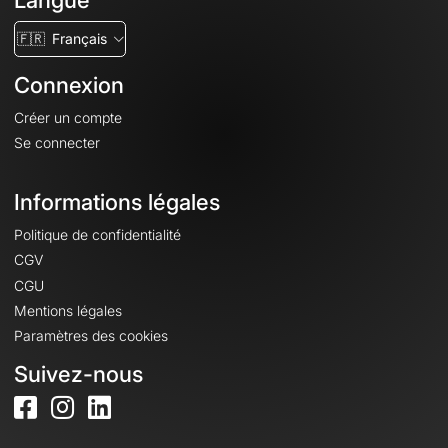
Langue
🇫🇷
Français
Connexion
Créer un compte
Se connecter
Informations légales
Politique de confidentialité
CGV
CGU
Mentions légales
Paramètres des cookies
Suivez-nous