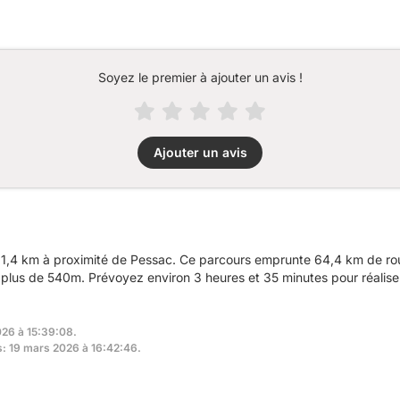
Soyez le premier à ajouter un avis !
Ajouter un avis
,4 km à proximité de Pessac. Ce parcours emprunte 64,4 km de route
plus de 540m. Prévoyez environ 3 heures et 35 minutes pour réalise
026 à 15:39:08.
rs: 19 mars 2026 à 16:42:46.