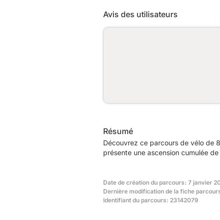
Avis des utilisateurs
Résumé
Découvrez ce parcours de vélo de 81
présente une ascension cumulée de 
Date de création du parcours: 7 janvier 2
Dernière modification de la fiche parcou
Identifiant du parcours: 23142079