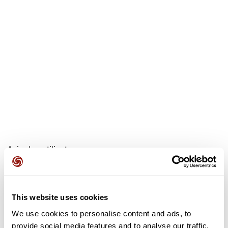
Avis des utilisateurs
Soyez le premier à ajouter un avis !
This website uses cookies
We use cookies to personalise content and ads, to
Ajouter un avis
provide social media features and to analyse our traffic.