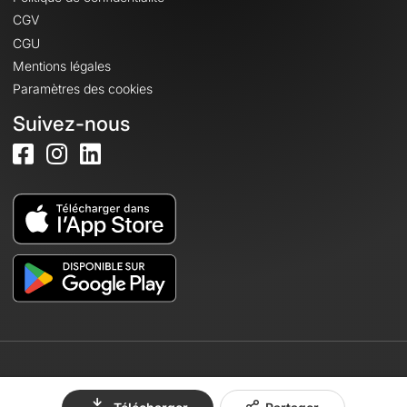
CGV
CGU
Mentions légales
Paramètres des cookies
Suivez-nous
© 2026 OpenRunner - Version 7.31.3