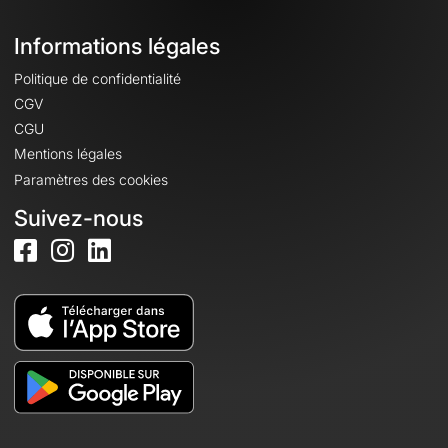
Informations légales
Politique de confidentialité
CGV
CGU
Mentions légales
Paramètres des cookies
Suivez-nous