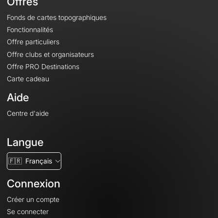
Offres
Fonds de cartes topographiques
Fonctionnalités
Offre particuliers
Offre clubs et organisateurs
Offre PRO Destinations
Carte cadeau
Aide
Centre d'aide
Langue
🇫🇷
Français
Connexion
Créer un compte
Se connecter