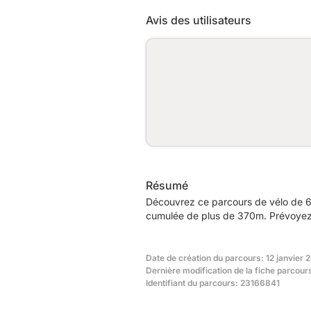
Avis des utilisateurs
Résumé
Découvrez ce parcours de vélo de 68
cumulée de plus de 370m. Prévoyez e
Date de création du parcours: 12 janvier 
Dernière modification de la fiche parcour
Identifiant du parcours: 23166841