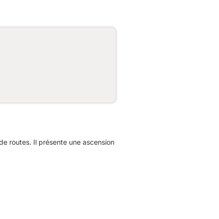
de routes. Il présente une ascension