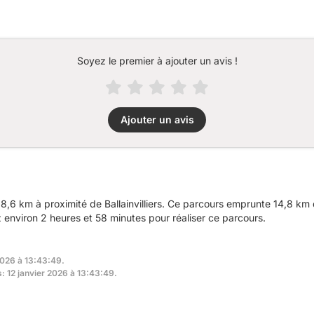
Soyez le premier à ajouter un avis !
Ajouter un avis
,6 km à proximité de Ballainvilliers. Ce parcours emprunte 14,8 km 
nviron 2 heures et 58 minutes pour réaliser ce parcours.
2026 à 13:43:49.
s: 12 janvier 2026 à 13:43:49.