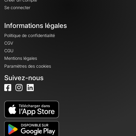
Se connecter
Informations légales
Politique de confidentialité
CGV
CGU
Mentions légales
Paramètres des cookies
Suivez-nous