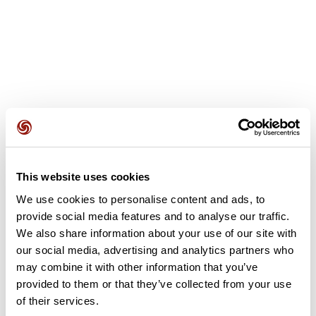
Avis des utilisateurs
This website uses cookies
We use cookies to personalise content and ads, to
Soyez le premier à ajouter un avis !
provide social media features and to analyse our traffic.
We also share information about your use of our site with
our social media, advertising and analytics partners who
Ajouter un avis
may combine it with other information that you’ve
provided to them or that they’ve collected from your use
of their services.