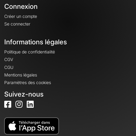
Connexion
Créer un compte
Se connecter
Informations légales
Politique de confidentialité
CGV
CGU
Mentions légales
Paramètres des cookies
Suivez-nous