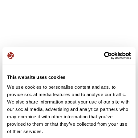
Avis des utilisateurs
This website uses cookies
We use cookies to personalise content and ads, to
Soyez le premier à ajouter un avis !
provide social media features and to analyse our traffic.
We also share information about your use of our site with
our social media, advertising and analytics partners who
Ajouter un avis
may combine it with other information that you’ve
provided to them or that they’ve collected from your use
of their services.