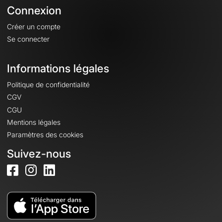
Connexion
Créer un compte
Se connecter
Informations légales
Politique de confidentialité
CGV
CGU
Mentions légales
Paramètres des cookies
Suivez-nous