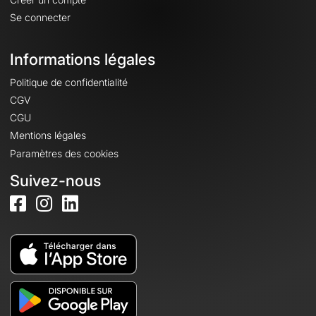
Se connecter
Informations légales
Politique de confidentialité
CGV
CGU
Mentions légales
Paramètres des cookies
Suivez-nous