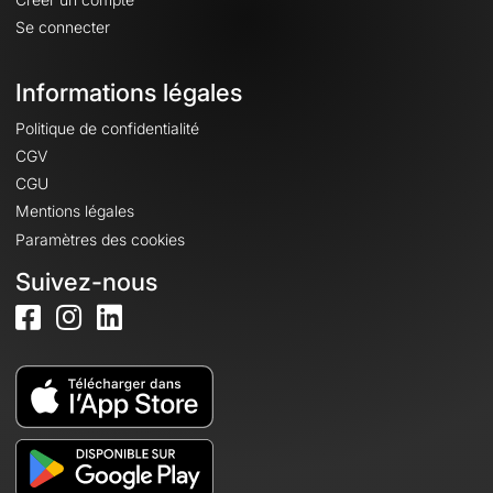
Se connecter
Informations légales
Politique de confidentialité
CGV
CGU
Mentions légales
Paramètres des cookies
Suivez-nous