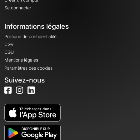
Se connecter
Informations légales
Politique de confidentialité
CGV
CGU
Mentions légales
Paramètres des cookies
Suivez-nous