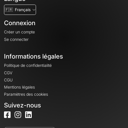
🇫🇷
Français
Connexion
Créer un compte
Se connecter
Informations légales
Politique de confidentialité
CGV
CGU
Mentions légales
Paramètres des cookies
Suivez-nous