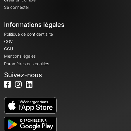
Se connecter
Informations légales
Politique de confidentialité
CGV
CGU
Mentions légales
Paramètres des cookies
Suivez-nous