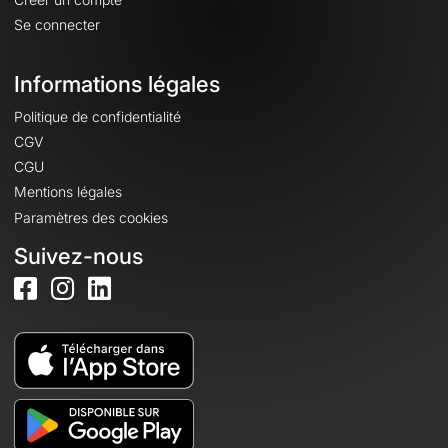
Se connecter
Informations légales
Politique de confidentialité
CGV
CGU
Mentions légales
Paramètres des cookies
Suivez-nous