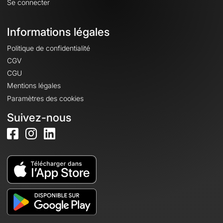
Se connecter
Informations légales
Politique de confidentialité
CGV
CGU
Mentions légales
Paramètres des cookies
Suivez-nous