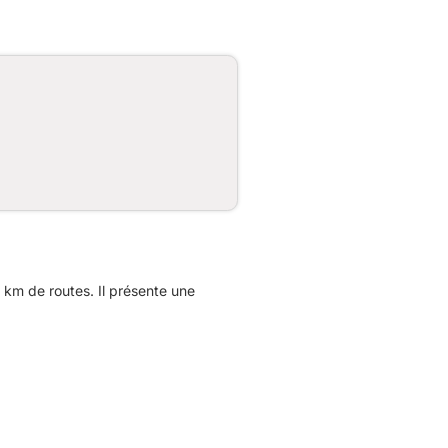
km de routes. Il présente une
.