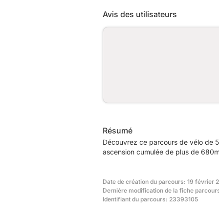
Avis des utilisateurs
Résumé
Découvrez ce parcours de vélo de 55
ascension cumulée de plus de 680m.
Date de création du parcours: 19 février 
Dernière modification de la fiche parcours
Identifiant du parcours: 23393105