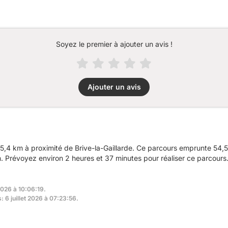
Soyez le premier à ajouter un avis !
Ajouter un avis
,4 km à proximité de Brive-la-Gaillarde. Ce parcours emprunte 54,5 
 Prévoyez environ 2 heures et 37 minutes pour réaliser ce parcours
2026 à 10:06:19.
: 6 juillet 2026 à 07:23:56.