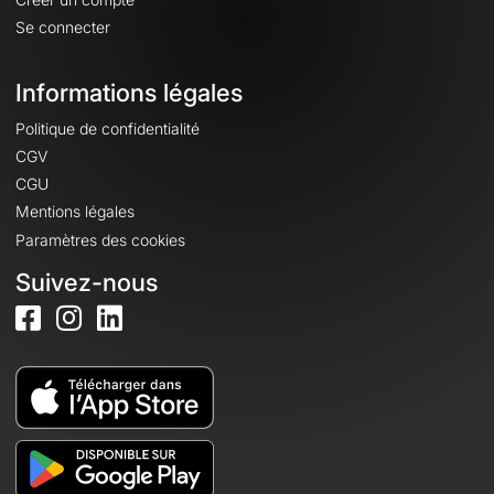
Se connecter
Informations légales
Politique de confidentialité
CGV
CGU
Mentions légales
Paramètres des cookies
Suivez-nous