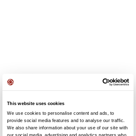
Avis des utilisateurs
Soyez le premier à ajouter un avis !
This website uses cookies
We use cookies to personalise content and ads, to
provide social media features and to analyse our traffic.
Ajouter un avis
We also share information about your use of our site with
our social media, advertising and analytics partners who