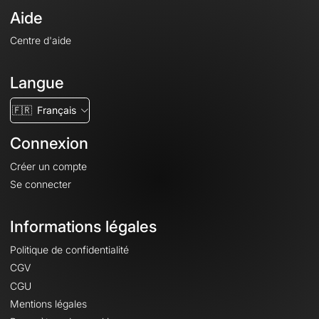
Aide
Centre d'aide
Langue
🇫🇷
Français
Connexion
Créer un compte
Se connecter
Informations légales
Politique de confidentialité
CGV
CGU
Mentions légales