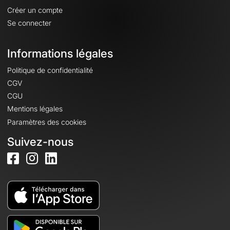
Créer un compte
Se connecter
Informations légales
Politique de confidentialité
CGV
CGU
Mentions légales
Paramètres des cookies
Suivez-nous