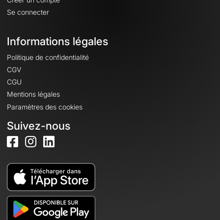
Se connecter
Informations légales
Politique de confidentialité
CGV
CGU
Mentions légales
Paramètres des cookies
Suivez-nous