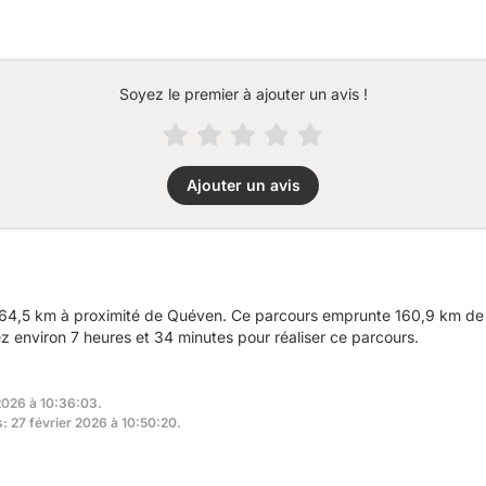
Soyez le premier à ajouter un avis !
Ajouter un avis
64,5 km à proximité de Quéven. Ce parcours emprunte 160,9 km de r
environ 7 heures et 34 minutes pour réaliser ce parcours.
 2026 à 10:36:03.
s: 27 février 2026 à 10:50:20.