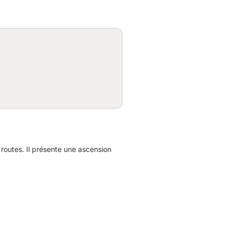
outes. Il présente une ascension