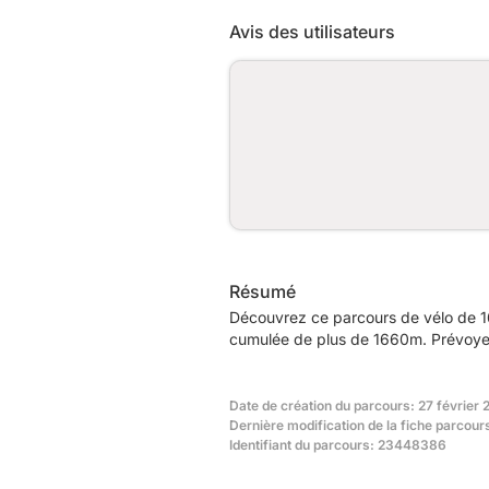
Avis des utilisateurs
Résumé
Découvrez ce parcours de vélo de 1
cumulée de plus de 1660m. Prévoyez 
Date de création du parcours: 27 février
Dernière modification de la fiche parcour
Identifiant du parcours: 23448386