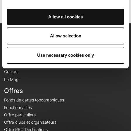
Allow all cookies
Allow selection
OpenRunner
Equipe
Use necessary cookies only
Carrières
À propos
Contact
Le Mag'
Offres
Fonds de cartes topographiques
Fonctionnalités
Offre particuliers
Offre clubs et organisateurs
Offre PRO Destinations