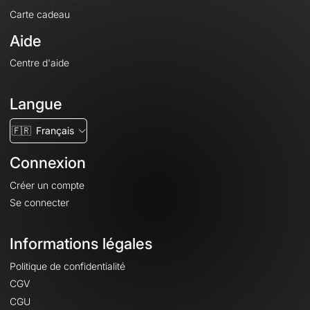
Carte cadeau
Aide
Centre d'aide
Langue
🇫🇷
Français
Connexion
Créer un compte
Se connecter
Informations légales
Politique de confidentialité
CGV
CGU