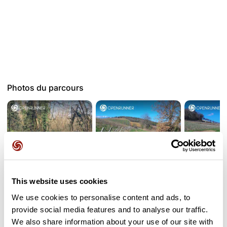
Photos du parcours
This website uses cookies
We use cookies to personalise content and ads, to
provide social media features and to analyse our traffic.
Avis des utilisateurs
We also share information about your use of our site with