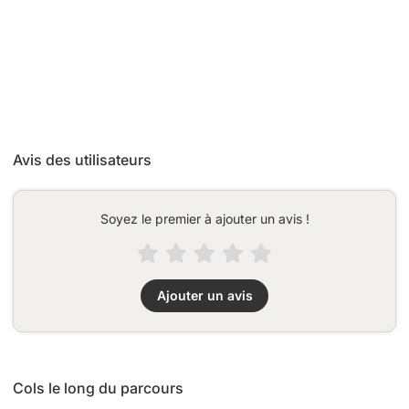
Avis des utilisateurs
Soyez le premier à ajouter un avis !
Ajouter un avis
Cols le long du parcours