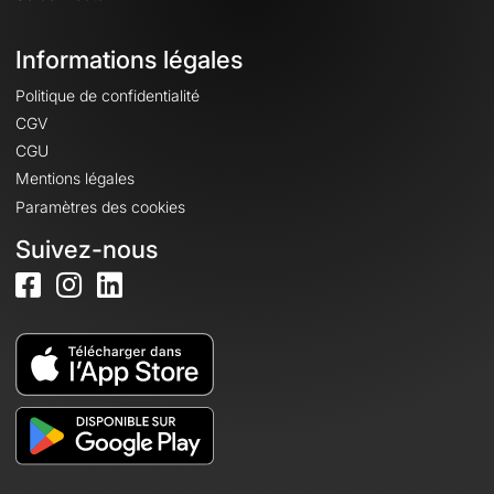
Informations légales
Politique de confidentialité
CGV
CGU
Mentions légales
Paramètres des cookies
Suivez-nous