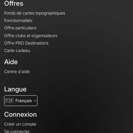
Offres
Fonds de cartes topographiques
Fonctionnalités
Offre particuliers
Offre clubs et organisateurs
Offre PRO Destinations
Carte cadeau
Aide
Centre d'aide
Langue
🇫🇷
Français
Connexion
Créer un compte
Se connecter