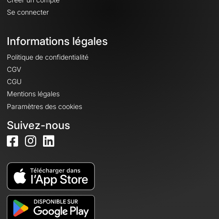
Se connecter
Informations légales
Politique de confidentialité
CGV
CGU
Mentions légales
Paramètres des cookies
Suivez-nous