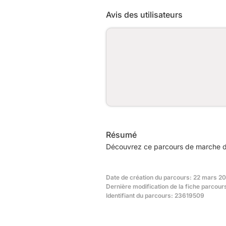
Avis des utilisateurs
Résumé
Découvrez ce parcours de marche de
Date de création du parcours: 22 mars 2
Dernière modification de la fiche parcour
Identifiant du parcours: 23619509