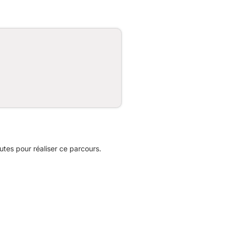
es pour réaliser ce parcours.