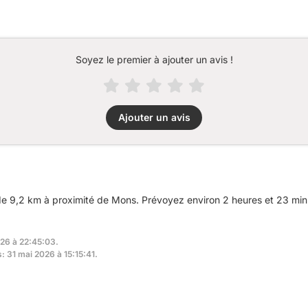
Soyez le premier à ajouter un avis !
Ajouter un avis
 9,2 km à proximité de Mons. Prévoyez environ 2 heures et 23 minut
026 à 22:45:03.
s: 31 mai 2026 à 15:15:41.