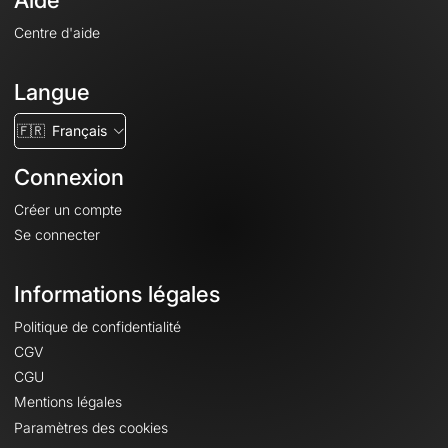
Aide
Centre d'aide
Langue
🇫🇷
Français
Connexion
Créer un compte
Se connecter
Informations légales
Politique de confidentialité
CGV
CGU
Mentions légales
Paramètres des cookies