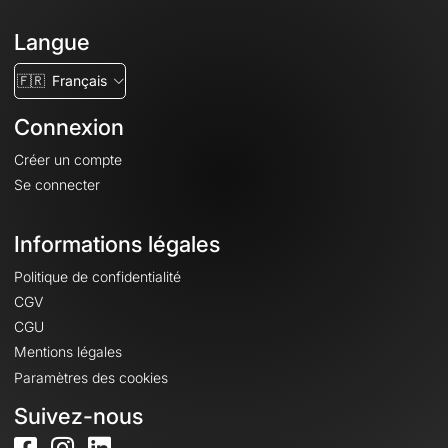
Langue
🇫🇷
Français
Connexion
Créer un compte
Se connecter
Informations légales
Politique de confidentialité
CGV
CGU
Mentions légales
Paramètres des cookies
Suivez-nous