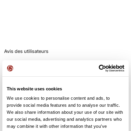
Avis des utilisateurs
Soyez le premier à ajouter un avis !
This website uses cookies
Ajouter un avis
We use cookies to personalise content and ads, to
provide social media features and to analyse our traffic.
We also share information about your use of our site with
our social media, advertising and analytics partners who
Cols le long du parcours
may combine it with other information that you’ve