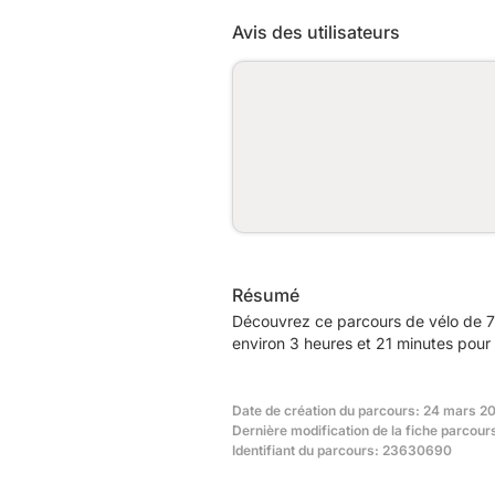
Avis des utilisateurs
Résumé
Découvrez ce parcours de vélo de 71
environ 3 heures et 21 minutes pour 
Date de création du parcours: 24 mars 2
Dernière modification de la fiche parcours
Identifiant du parcours: 23630690