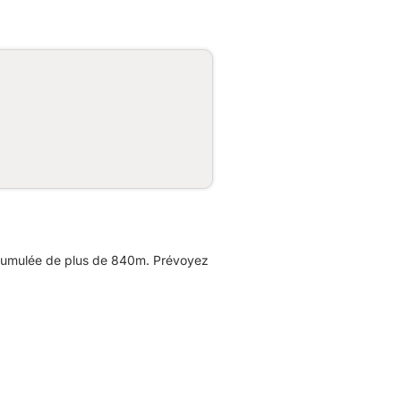
n cumulée de plus de 840m. Prévoyez