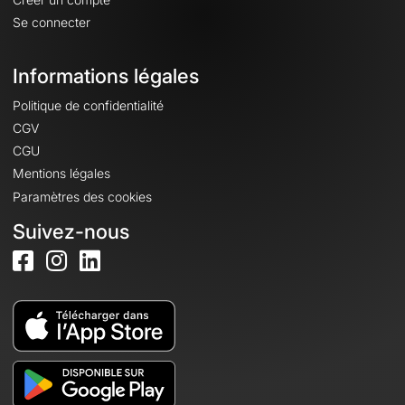
Se connecter
Informations légales
Politique de confidentialité
CGV
CGU
Mentions légales
Paramètres des cookies
Suivez-nous