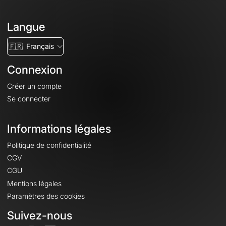
Langue
🇫🇷
Français
Connexion
Créer un compte
Se connecter
Informations légales
Politique de confidentialité
CGV
CGU
Mentions légales
Paramètres des cookies
Suivez-nous