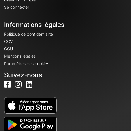
Se connecter
Informations légales
Politique de confidentialité
CGV
CGU
Mentions légales
Paramètres des cookies
Suivez-nous